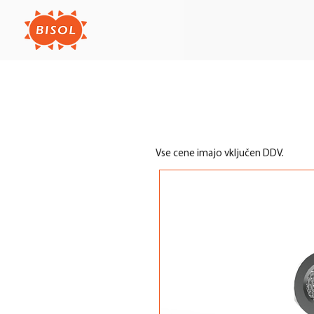
Vse cene imajo vključen DDV.