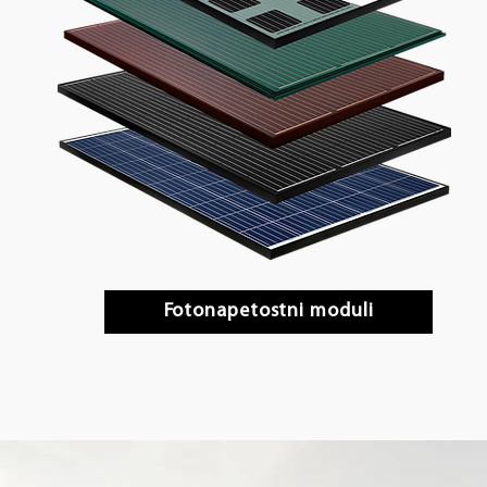
Fotonapetostni moduli