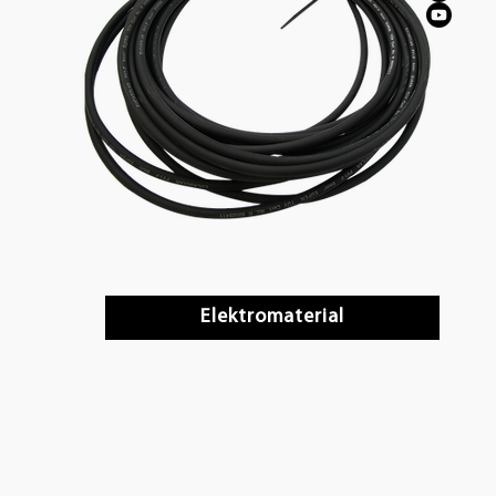
Elektromaterial