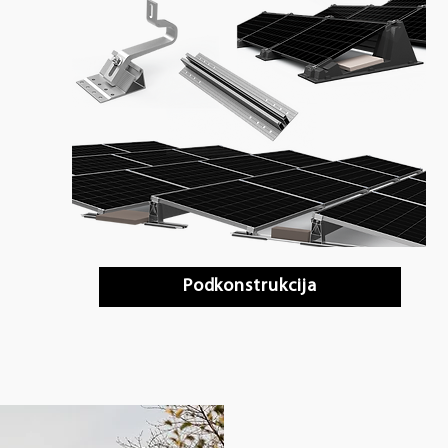
Podkonstrukcija