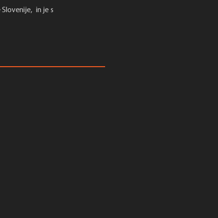
Slovenije, in je s